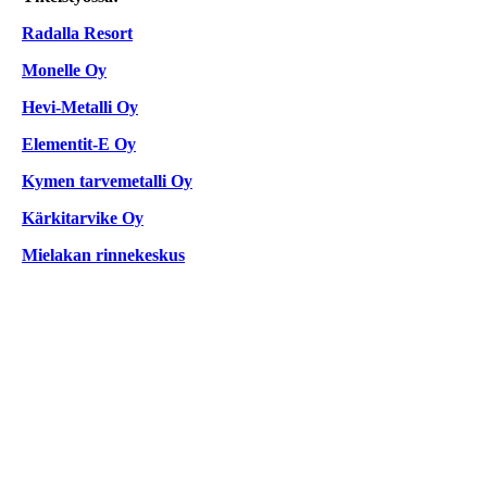
Radalla Resort
Monelle Oy
Hevi-Metalli Oy
Elementit-E Oy
Kymen tarvemetalli Oy
Kärkitarvike Oy
Mielakan rinnekeskus